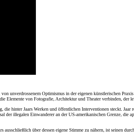
ch von unverdrossenem Optimismus in der eigenen künstlerischen Praxis
n, die Elemente von Fotografie, Architektur und Theater verbinden, der 
, die hinter Jaars Werken und öffentlichen Interventionen steckt. Jaar
icksal der illegalen Einwanderer an der US-amerikanischen Grenze, die 
 ausschließlich über dessen eigene Stimme zu nähern, ist seinen durc