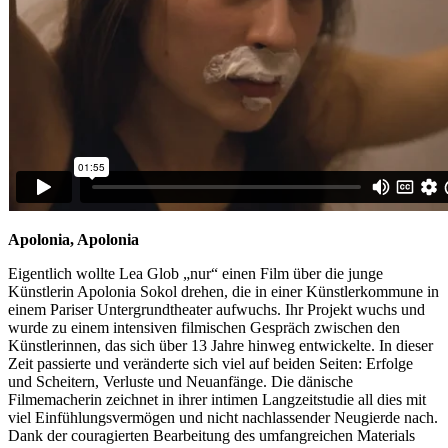
Apolonia, Apolonia
Eigentlich wollte Lea Glob „nur“ einen Film über die junge
Künstlerin Apolonia Sokol drehen, die in einer Künstlerkommune in
einem Pariser Untergrundtheater aufwuchs. Ihr Projekt wuchs und
wurde zu einem intensiven filmischen Gespräch zwischen den
Künstlerinnen, das sich über 13 Jahre hinweg entwickelte. In dieser
Zeit passierte und veränderte sich viel auf beiden Seiten: Erfolge
und Scheitern, Verluste und Neuanfänge. Die dänische
Filmemacherin zeichnet in ihrer intimen Langzeitstudie all dies mit
viel Einfühlungsvermögen und nicht nachlassender Neugierde nach.
Dank der couragierten Bearbeitung des umfangreichen Materials